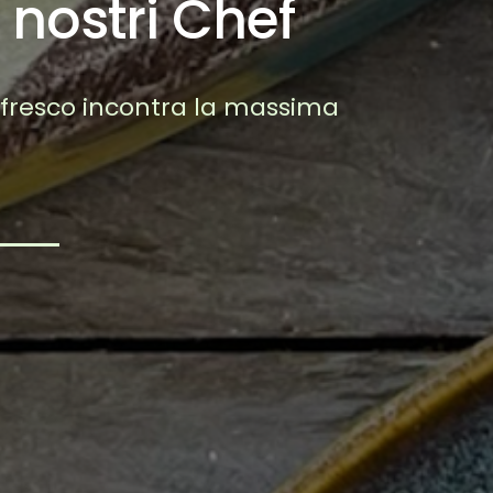
 nostri Chef
 fresco incontra la massima