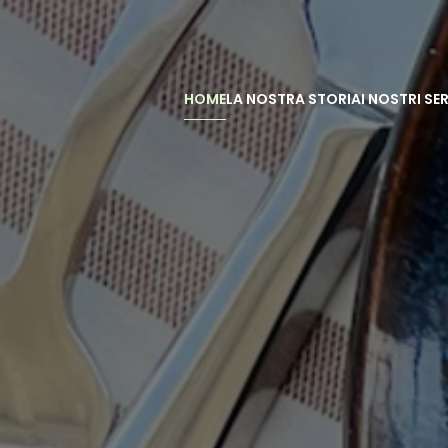
HOME
LA NOSTRA STORIA
I NOSTRI SER