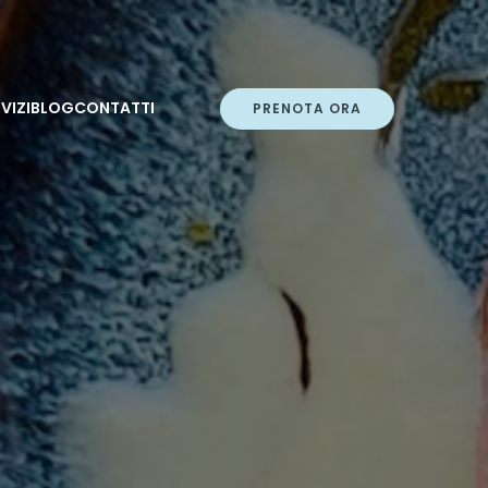
VIZI
BLOG
CONTATTI
PRENOTA ORA